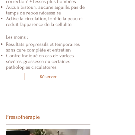
correction” + fesses plus bombées
Aucun bistouri, aucune aiguille, pas de
temps de repos nécessaire
Active la circulation, tonifie la peau et
réduit l’apparence de la cellulite
Les moins :
Résultats progressifs et temporaires
sans cure complète et entretien
Contre-indiqué en cas de varices
sévères, grossesse ou certaines
pathologies circulatoires
Réserver
Pressothérapie