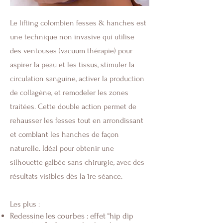
Le lifting colombien fesses & hanches est
une technique non invasive qui utilise
des ventouses (vacuum thérapie) pour
aspirer la peau et les tissus, stimuler la
circulation sanguine, activer la production
de collagène, et remodeler les zones
traitées. Cette double action permet de
rehausser les fesses tout en arrondissant
et comblant les hanches de façon
naturelle. Idéal pour obtenir une
silhouette galbée sans chirurgie, avec des
résultats visibles dès la 1re séance.
Les plus :
Redessine les courbes : effet “hip dip