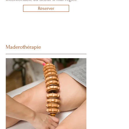
Réserver
Maderothérapie