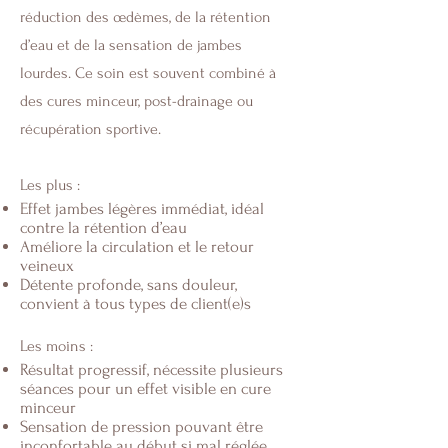
réduction des œdèmes, de la rétention
d’eau et de la sensation de jambes
lourdes. Ce soin est souvent combiné à
des cures minceur, post-drainage ou
récupération sportive.
Les plus :
Effet jambes légères immédiat, idéal
contre la rétention d’eau
Améliore la circulation et le retour
veineux
Détente profonde, sans douleur,
convient à tous types de client(e)s
Les moins :
Résultat progressif, nécessite plusieurs
séances pour un effet visible en cure
minceur
Sensation de pression pouvant être
inconfortable au début si mal réglée