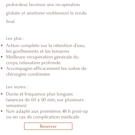
profondeur, favoriser une récupération
globale et améliorer visiblement le rendu
final.
Les plus :
Action complète sur la rétention d’eau,
les gonflements et les tensions
Meilleure récupération générale du
corps, relaxation profonde
Accompagne efficacement les suites de
chirurgies combinées
Les moins :
Durée et fréquence plus longues
(séances de 60 à 90 min, sur plusieurs
semaines)
Non adapté aux premières 48 h post-op
ou en cas de complication médicale
Réserver