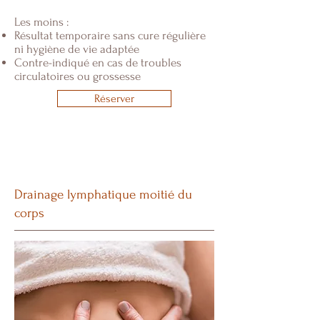
Les moins :
Résultat temporaire sans cure régulière
ni hygiène de vie adaptée
Contre-indiqué en cas de troubles
circulatoires ou grossesse
Réserver
Drainage lymphatique moitié du
corps