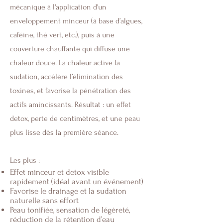
mécanique à l'application d'un
enveloppement minceur (à base d’algues,
caféine, thé vert, etc.), puis à une
couverture chauffante qui diffuse une
chaleur douce. La chaleur active la
sudation, accélère l’élimination des
toxines, et favorise la pénétration des
actifs amincissants. Résultat : un effet
detox, perte de centimètres, et une peau
plus lisse dès la première séance.
Les plus :
Effet minceur et detox visible
rapidement (idéal avant un événement)
Favorise le drainage et la sudation
naturelle sans effort
Peau tonifiée, sensation de légèreté,
réduction de la rétention d’eau