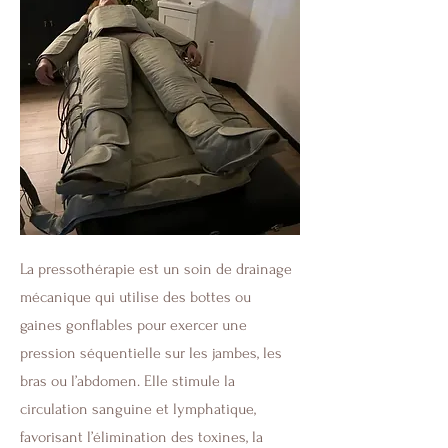
La pressothérapie est un soin de drainage
mécanique qui utilise des bottes ou
gaines gonflables pour exercer une
pression séquentielle sur les jambes, les
bras ou l’abdomen. Elle stimule la
circulation sanguine et lymphatique,
favorisant l’élimination des toxines, la