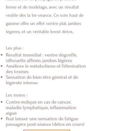
ferme et de modelage, avec un résultat
visible dès la 1re séance. Ce soin haut de
gamme offre un effet ventre plat, jambes
légères, et un véritable boost detox.
Les plus :
Résultat immédiat : ventre dégonflé,
silhouette affinée, jambes légères
Améliore le métabolisme et l’élimination
des toxines
Sensation de bien-être général et de
légèreté intense
Les moins :
Contre-indiqué en cas de cancer,
maladie lymphatique, inflammation
aiguë
Peut laisser une sensation de fatigue
passagère post-séance (détox en cours)