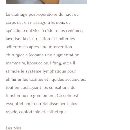
Le drainage post-opératoire du haut du
corps est un massage très doux et
spécifique qui vise à réduire les œdèmes,
favoriser la cicatrisation et limiter les
adhérences après une intervention
chirurgicale (comme une augmentation
mammaire, liposuccion, lifting, etc.). Il
stimule le système lymphatique pour
éliminer les toxines et liquides accumulés,
tout en soulageant les sensations de
tension ou de gonflement. Ce soin est
essentiel pour un rétablissement plus
rapide, confortable et esthétique.
Les plus :