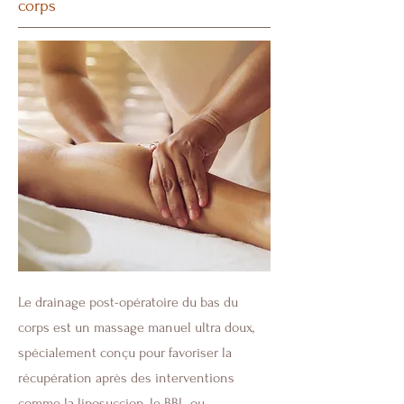
corps
Le drainage post-opératoire du bas du
corps est un massage manuel ultra doux,
spécialement conçu pour favoriser la
récupération après des interventions
comme la liposuccion, le BBL, ou