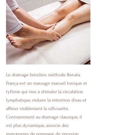
Le drainage brésilien méthode Renata
França est un massage manuel tonique et
rythmé qui vise à stimuler la circulation
lymphatique, réduire la rétention d’eau et
affiner visiblement la silhouette.
Contrairement au drainage classique, il
est plus dynamique, associe des
manœuvres de pompage, de pression