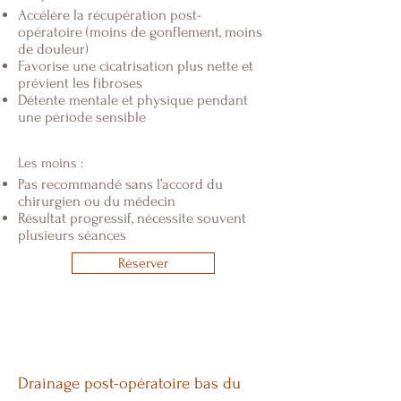
Accélère la récupération post-
opératoire (moins de gonflement, moins
de douleur)
Favorise une cicatrisation plus nette et
prévient les fibroses
Détente mentale et physique pendant
une période sensible
Les moins :
Pas recommandé sans l’accord du
chirurgien ou du médecin
Résultat progressif, nécessite souvent
plusieurs séances
Réserver
Drainage post-opératoire bas du