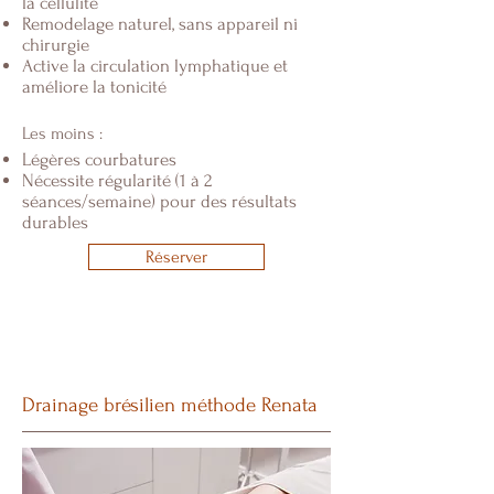
la cellulite
Remodelage naturel, sans appareil ni
chirurgie
Active la circulation lymphatique et
améliore la tonicité
Les moins :
Légères courbatures
Nécessite régularité (1 à 2
séances/semaine) pour des résultats
durables
Réserver
Drainage brésilien méthode Renata