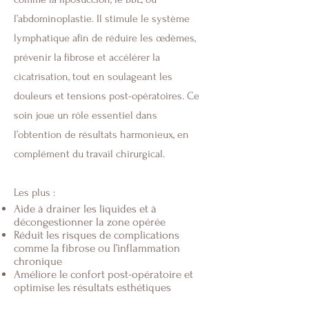
l’abdominoplastie. Il stimule le système
lymphatique afin de réduire les œdèmes,
prévenir la fibrose et accélérer la
cicatrisation, tout en soulageant les
douleurs et tensions post-opératoires. Ce
soin joue un rôle essentiel dans
l’obtention de résultats harmonieux, en
complément du travail chirurgical.
Les plus :
Aide à drainer les liquides et à
décongestionner la zone opérée
Réduit les risques de complications
comme la fibrose ou l’inflammation
chronique
Améliore le confort post-opératoire et
optimise les résultats esthétiques