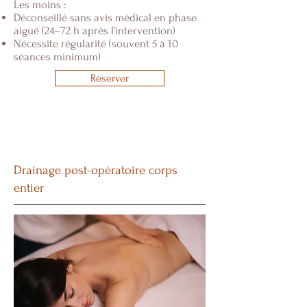
Les moins :​
Déconseillé sans avis médical en phase
aiguë (24–72 h après l’intervention)
Nécessite régularité (souvent 5 à 10
séances minimum)
Réserver
Drainage post-opératoire corps
entier