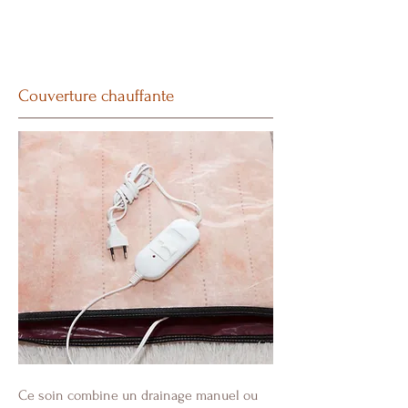
Couverture chauffante
Ce soin combine un drainage manuel ou