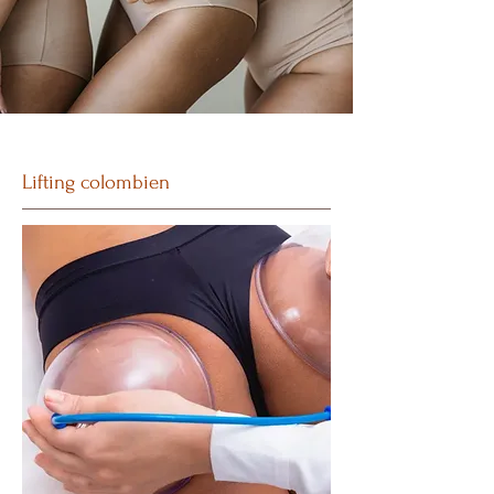
Lifting colombien