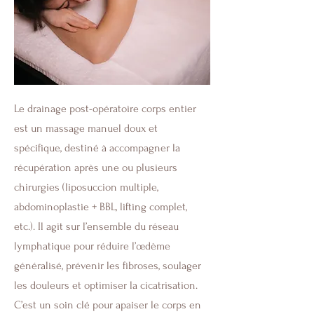
Le drainage post-opératoire corps entier
est un massage manuel doux et
spécifique, destiné à accompagner la
récupération après une ou plusieurs
chirurgies (liposuccion multiple,
abdominoplastie + BBL, lifting complet,
etc.). Il agit sur l’ensemble du réseau
lymphatique pour réduire l’œdème
généralisé, prévenir les fibroses, soulager
les douleurs et optimiser la cicatrisation.
C’est un soin clé pour apaiser le corps en