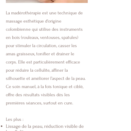
La madérothérapie est une technique de
massage esthétique d'origine
colombienne qui utilise des instruments
en bois (rouleaux, ventouses, spatules)
pour stimuler la circulation, casser les
amas graisseux, tonifier et drainer le
corps. Elle est particulièrement efficace
pour réduire la cellulite, affiner la
silhouette et améliorer l’aspect de la peau.
Ce soin manuel, à la fois tonique et ciblé,
offre des résultats visibles dès les
premières séances, surtout en cure.
Les plus :
Lissage de la peau, réduction visible de