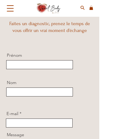
Faites un diagnostic, prenez le temps de
vous offrir un vrai moment d'échange
Prénom
Nom
E-mail
Message