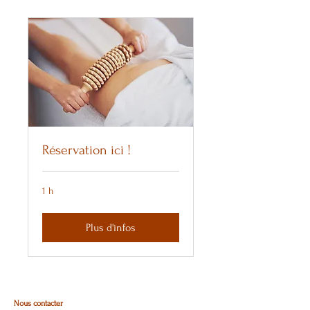
Réservation ici !
1 h
Plus d'infos
Nous contacter