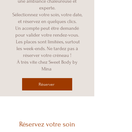
une ambiance chaleureuse et
experte.
Sélectionnez votre soin, votre date,
et réservez en quelques clics.
Un acompte peut être demandé
pour valider votre rendez-vous.
Les places sont limitées, surtout
les week-ends. Ne tardez pas à
réserver votre créneau !
À très vite chez Sweet Body by
Mina
Réserver
Réservez votre soin