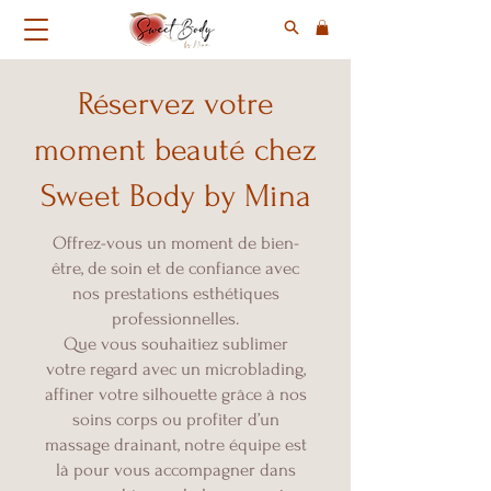
Réservez votre
moment beauté chez
Sweet Body by Mina
Offrez-vous un moment de bien-
être, de soin et de confiance avec
nos prestations esthétiques
professionnelles.
Que vous souhaitiez sublimer
votre regard avec un microblading,
affiner votre silhouette grâce à nos
soins corps ou profiter d’un
massage drainant, notre équipe est
là pour vous accompagner dans