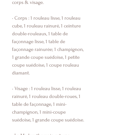
corps & visage.
• Corps : 1 rouleau lisse, 1 rouleau
cube, 1 rouleau rainuré, 1 ceinture
double-rouleaux, 1 table de
façonnage lisse, 1 table de
façonnage rainurée; 1 champignon,
1 grande coupe suédoise, 1 petite
coupe suédoise, 1 coupe rouleau
diamant.
• Visage : 1 rouleau lisse, 1 rouleau
rainuré, 1 rouleau double-roues, 1
table de façonnage, 1 mini-
champignon, 1 mini-coupe
suédoise, 1 grande coupe suédoise.