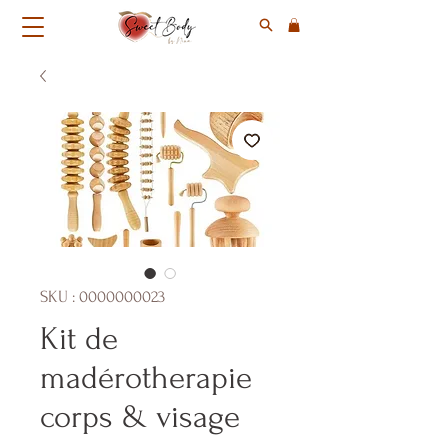
SKU : 0000000023
Kit de
madérotherapie
corps & visage